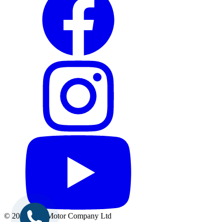
© 2026 Ford Motor Company Ltd