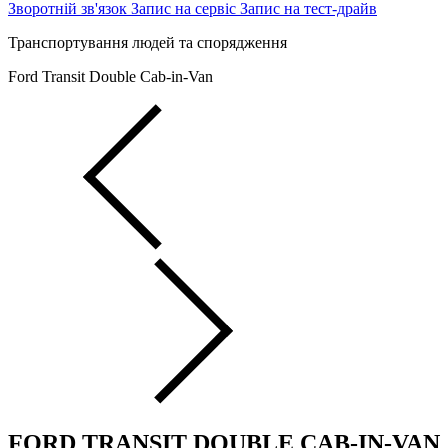
Зворотній зв'язок
Запис на сервіс
Запис на тест-драйв
Транспортування людей та спорядження
Ford Transit Double Cab-in-Van
FORD TRANSIT DOUBLE CAB-IN-VAN