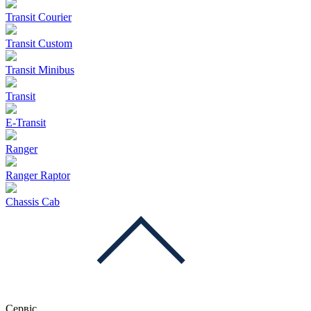
Transit Courier
Transit Custom
Transit Minibus
Transit
E-Transit
Ranger
Ranger Raptor
Chassis Cab
Сервіс