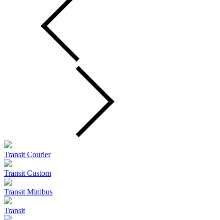
Transit Courier
Transit Custom
Transit Minibus
Transit