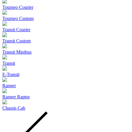
Tourneo Courier
Tourneo Custom
Transit Courier
Transit Custom
Transit Minibus
Transit
E-Transit
Ranger
Ranger Raptor
Chassis Cab