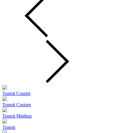
Transit Courier
Transit Custom
Transit Minibus
Transit