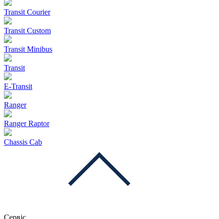
Transit Courier
Transit Custom
Transit Minibus
Transit
E-Transit
Ranger
Ranger Raptor
Chassis Cab
Сервіс