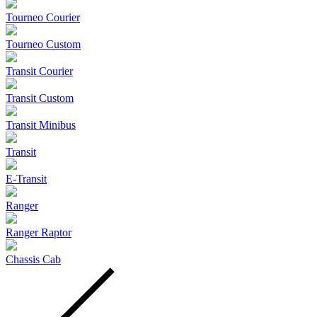
Tourneo Courier
Tourneo Custom
Transit Courier
Transit Custom
Transit Minibus
Transit
E-Transit
Ranger
Ranger Raptor
Chassis Cab