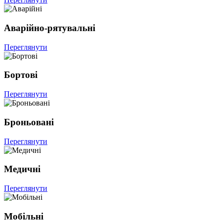
Аварійно-рятувальні
Переглянути
Бортові
Переглянути
Броньовані
Переглянути
Медичні
Переглянути
Мобільні