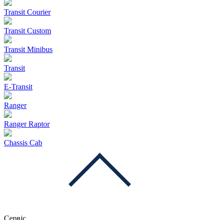
Transit Courier
Transit Custom
Transit Minibus
Transit
E-Transit
Ranger
Ranger Raptor
Chassis Cab
Сервіс