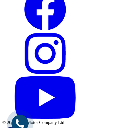
© 2026 Ford Motor Company Ltd