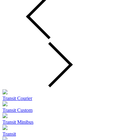
Transit Courier
Transit Custom
Transit Minibus
Transit