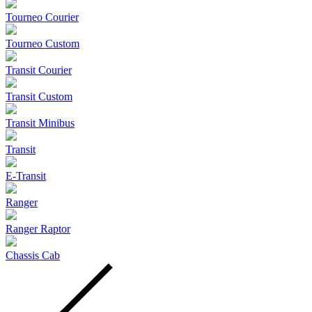
Tourneo Courier
Tourneo Custom
Transit Courier
Transit Custom
Transit Minibus
Transit
E-Transit
Ranger
Ranger Raptor
Chassis Cab