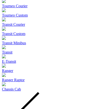
Tourneo Courier
Tourneo Custom
Transit Courier
Transit Custom
Transit Minibus
Transit
E-Transit
Ranger
Ranger Raptor
Chassis Cab