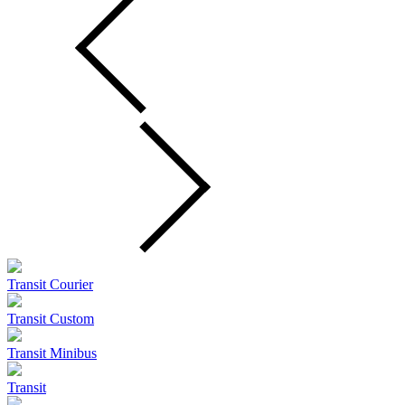
Transit Courier
Transit Custom
Transit Minibus
Transit