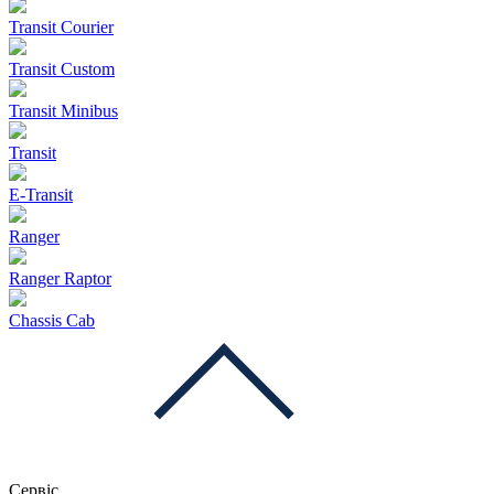
Transit Courier
Transit Custom
Transit Minibus
Transit
E-Transit
Ranger
Ranger Raptor
Chassis Cab
Сервіс