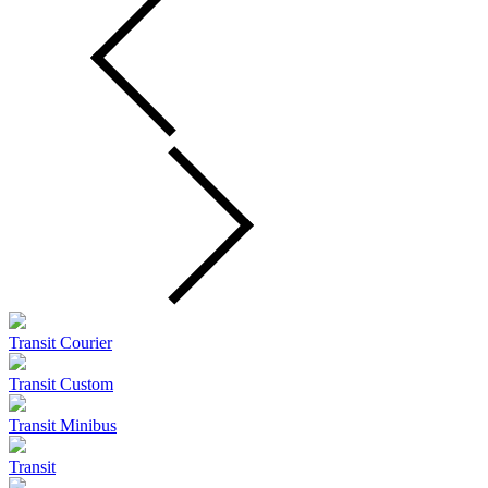
Transit Courier
Transit Custom
Transit Minibus
Transit