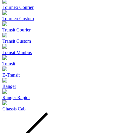
Tourneo Courier
Tourneo Custom
Transit Courier
Transit Custom
Transit Minibus
Transit
E-Transit
Ranger
Ranger Raptor
Chassis Cab