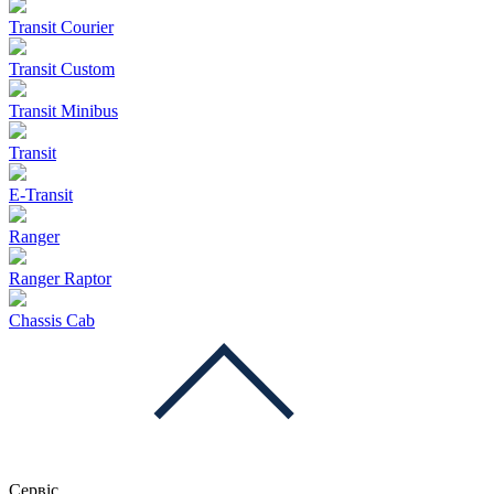
Transit Courier
Transit Custom
Transit Minibus
Transit
E-Transit
Ranger
Ranger Raptor
Chassis Cab
Сервіс