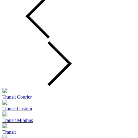
Transit Courier
Transit Custom
Transit Minibus
Transit