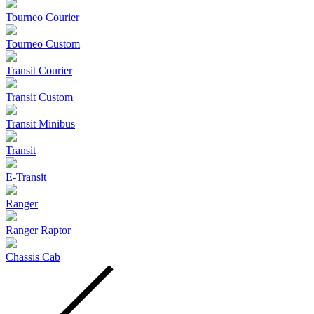
Tourneo Courier
Tourneo Custom
Transit Courier
Transit Custom
Transit Minibus
Transit
E-Transit
Ranger
Ranger Raptor
Chassis Cab