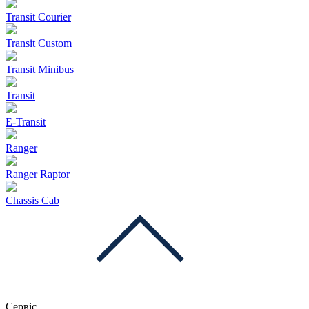
Transit Courier
Transit Custom
Transit Minibus
Transit
E-Transit
Ranger
Ranger Raptor
Chassis Cab
Сервіс