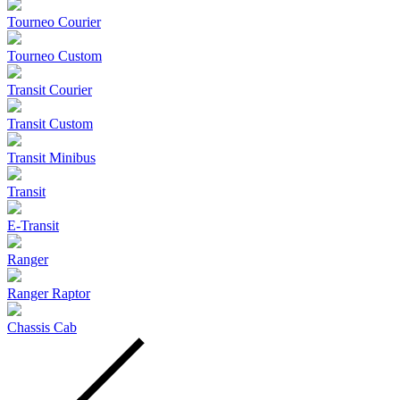
Tourneo Courier
Tourneo Custom
Transit Courier
Transit Custom
Transit Minibus
Transit
E-Transit
Ranger
Ranger Raptor
Chassis Cab