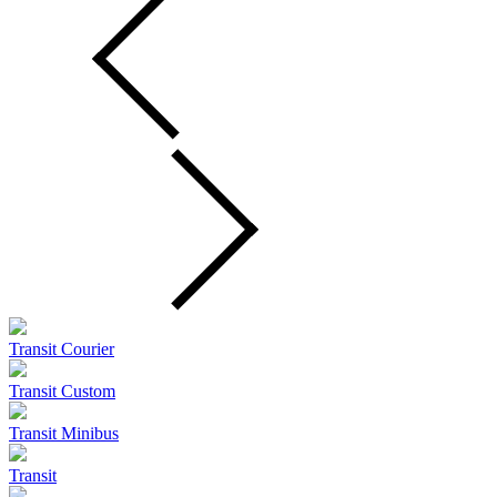
Transit Courier
Transit Custom
Transit Minibus
Transit