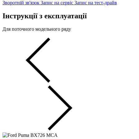
Зворотній зв'язок
Запис на сервіс
Запис на тест-драйв
Інструкції з експлуатації
Для поточного модельного ряду