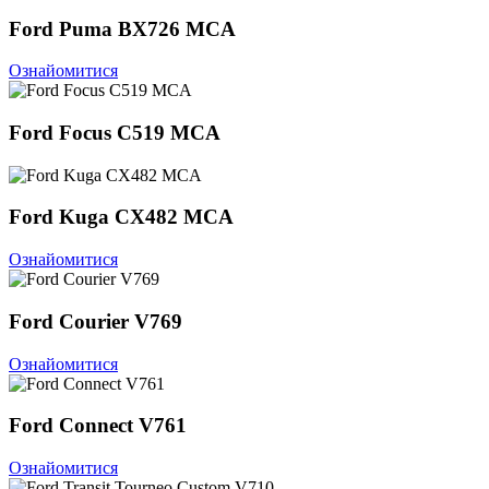
Ford Puma BX726 MCA
Ознайомитися
Ford Focus C519 MCA
Ford Kuga CX482 MCA
Ознайомитися
Ford Courier V769
Ознайомитися
Ford Connect V761
Ознайомитися